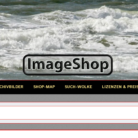
CHIVBILDER
SHOP-MAP
SUCH-WOLKE
LIZENZEN & PREI