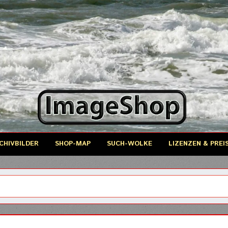
CHIVBILDER
SHOP-MAP
SUCH-WOLKE
LIZENZEN & PREI