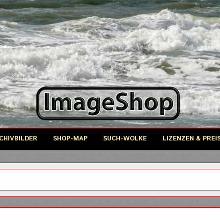
CHIVBILDER
SHOP-MAP
SUCH-WOLKE
LIZENZEN & PREI