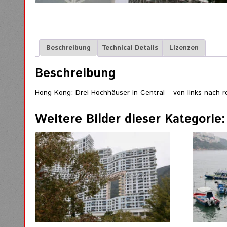
Beschreibung
Technical Details
Lizenzen
Beschreibung
Hong Kong: Drei Hochhäuser in Central – von links nach 
Weitere Bilder dieser Kategorie: