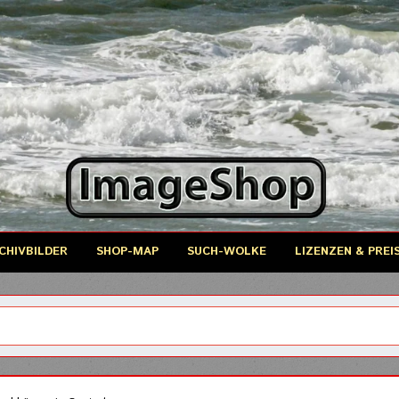
CHIVBILDER
SHOP-MAP
SUCH-WOLKE
LIZENZEN & PREI