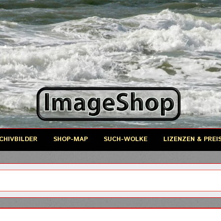
CHIVBILDER
SHOP-MAP
SUCH-WOLKE
LIZENZEN & PREI