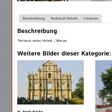
Beschreibung
Technical Details
Lizenzen
Beschreibung
Terrasse eines Hotels / Macao
Weitere Bilder dieser Kategorie:
St. Pauls Kirche