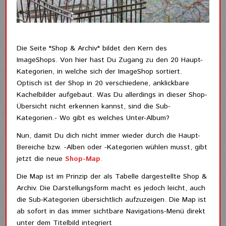
Die Seite "Shop & Archiv" bildet den Kern des
ImageShops. Von hier hast Du Zugang zu den 20 Haupt-
Kategorien, in welche sich der ImageShop sortiert.
Optisch ist der Shop in 20 verschiedene, anklickbare
Kachelbilder aufgebaut. Was Du allerdings in dieser Shop-
Übersicht nicht erkennen kannst, sind die Sub-
Kategorien.- Wo gibt es welches Unter-Album?
Nun, damit Du dich nicht immer wieder durch die Haupt-
Bereiche bzw. -Alben oder -Kategorien wühlen musst, gibt
jetzt die neue
Shop-Map
.
Die Map ist im Prinzip der als Tabelle dargestellte Shop &
Archiv. Die Darstellungsform macht es jedoch leicht, auch
die Sub-Kategorien übersichtlich aufzuzeigen. Die Map ist
ab sofort in das immer sichtbare Navigations-Menü direkt
unter dem Titelbild integriert