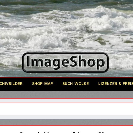
CHIVBILDER
SHOP-MAP
SUCH-WOLKE
LIZENZEN & PREI