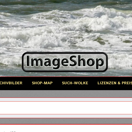
CHIVBILDER
SHOP-MAP
SUCH-WOLKE
LIZENZEN & PREI