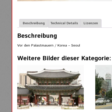
Beschreibung
Technical Details
Lizenzen
Beschreibung
Vor den Palastmauern / Korea – Seoul
Weitere Bilder dieser Kategorie: