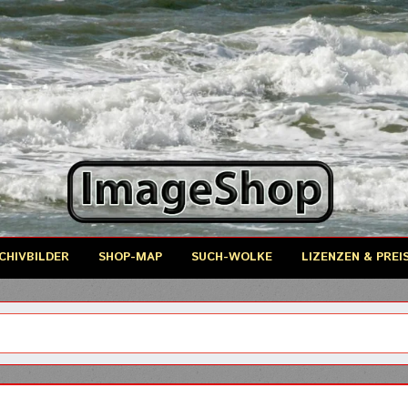
CHIVBILDER
SHOP-MAP
SUCH-WOLKE
LIZENZEN & PREI