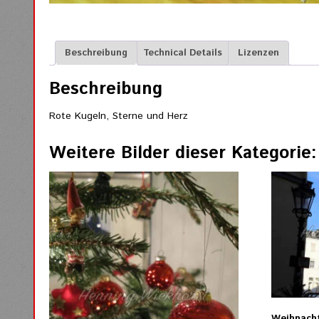
Beschreibung
Technical Details
Lizenzen
Beschreibung
Rote Kugeln, Sterne und Herz
Weitere Bilder dieser Kategorie:
Weihnacht