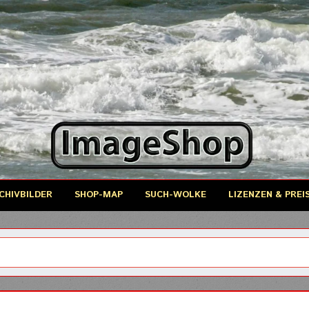
CHIVBILDER
SHOP-MAP
SUCH-WOLKE
LIZENZEN & PREI