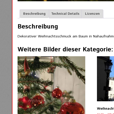
Beschreibung
Technical Details
Lizenzen
Beschreibung
Dekorativer Weihnachtsschmuck am Baum in Nahaufnahm
Weitere Bilder dieser Kategorie:
Weihnacht