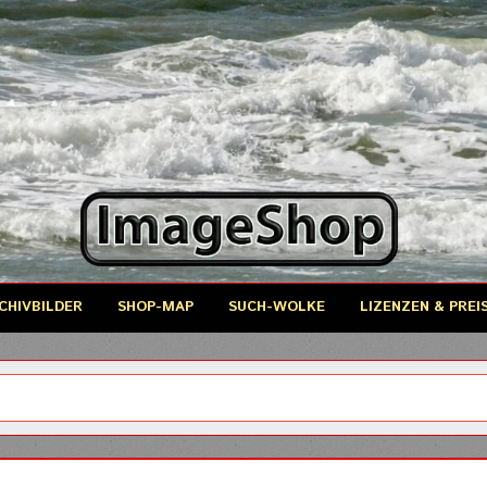
CHIVBILDER
SHOP-MAP
SUCH-WOLKE
LIZENZEN & PREI