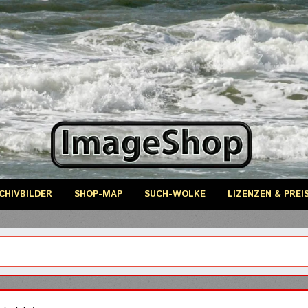
CHIVBILDER
SHOP-MAP
SUCH-WOLKE
LIZENZEN & PREI