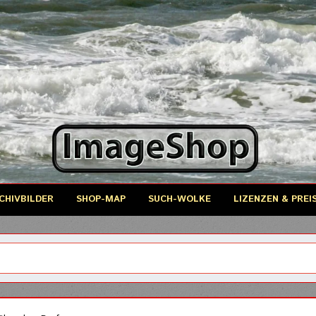
CHIVBILDER
SHOP-MAP
SUCH-WOLKE
LIZENZEN & PREI